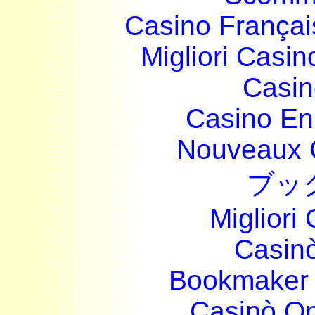
Casino França
Migliori Casi
Casin
Casino En
Nouveaux 
ブッ
Migliori
Casin
Bookmaker 
Casinò O