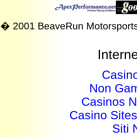
� 2001 BeaveRun Motorsport
Interne
Casin
Non Gam
Casinos 
Casino Site
Siti