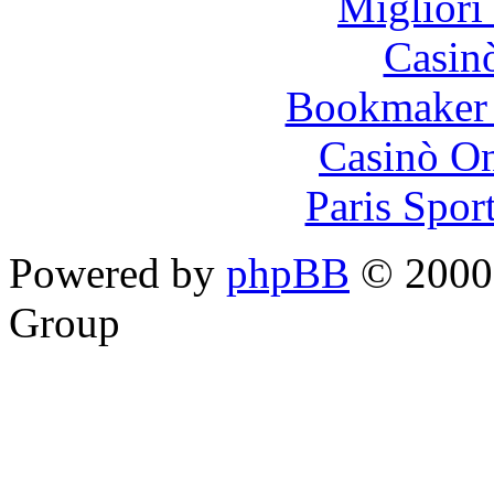
Migliori
Casin
Bookmaker 
Casinò O
Paris Spor
Powered by
phpBB
© 2000,
Group